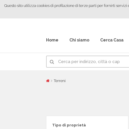
Questo sito utilizza cookies di profilazione di terze parti per fornirti ser
Home
Chi siamo
Cerca Casa
Terreni
Tipo di proprietà