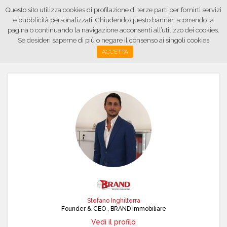
Questo sito utilizza cookies di profilazione di terze parti per fornirti servizi
e pubblicità personalizzati. Chiudendo questo banner, scorrendo la
pagina o continuando la navigazione acconsenti all’utilizzo dei cookies.
Se desideri saperne di più o negare il consenso ai singoli cookies
ACCETTA
Stefano Inghilterra
Founder & CEO , BRAND Immobiliare
Vedi il profilo