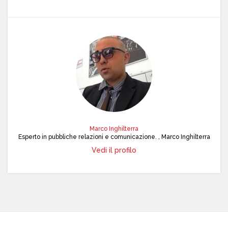
Marco Inghilterra
Esperto in pubbliche relazioni e comunicazione. , Marco Inghilterra
Vedi il profilo