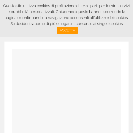
Questo sito utilizza cookies di profilazione di terze parti per fornirti servizi
e pubblicità personalizzati. Chiudendo questo banner, scorrendo la
pagina o continuando la navigazione acconsenti all’utilizzo dei cookies.
Se desideri saperne di più o negare il consenso ai singoli cookies
ACCETTA