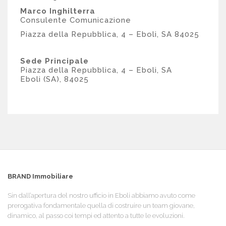
Marco Inghilterra
Consulente Comunicazione
Piazza della Repubblica, 4 – Eboli, SA 84025
Sede Principale
Piazza della Repubblica, 4 – Eboli, SA
Eboli (SA), 84025
BRAND Immobiliare
Sin dall’apertura del nostro ufficio in Eboli abbiamo avuto come
prerogativa fondamentale quella di costruire un team giovane,
dinamico, al passo coi tempi ed attento a tutte le evoluzioni.