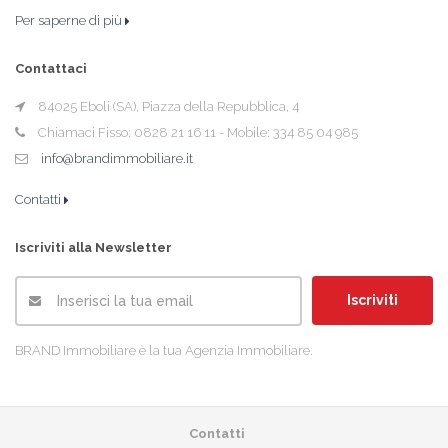
Per saperne di più
Contattaci
84025 Eboli (SA), Piazza della Repubblica, 4
Chiamaci Fisso: 0828 21 16 11 - Mobile: 334 85 04 985
info@brandimmobiliare.it
Contatti
Iscriviti alla Newsletter
Iscriviti
BRAND Immobiliare è la tua Agenzia Immobiliare.
Contatti