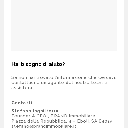
Hai bisogno di aiuto?
Se non hai trovato l’informazione che cercavi,
contattaci e un agente del nostro team ti
assisterà.
Contatti
Stefano Inghilterra
Founder & CEO , BRAND Immobiliare
Piazza della Repubblica, 4 – Eboli, SA 84025
stefano@brandimmobiliare.it