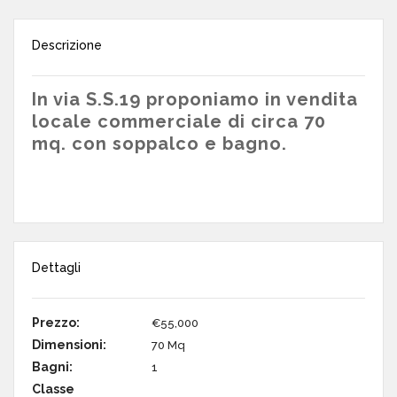
Descrizione
In via S.S.19 proponiamo in vendita
locale commerciale di circa 70
mq. con soppalco e bagno.
Dettagli
Prezzo:
€55,000
Dimensioni:
70 Mq
Bagni:
1
Classe