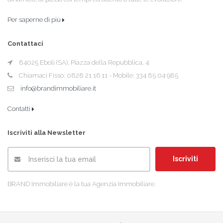
Per saperne di più
Contattaci
84025 Eboli (SA), Piazza della Repubblica, 4
Chiamaci Fisso: 0828 21 16 11 - Mobile: 334 85 04 985
info@brandimmobiliare.it
Contatti
Iscriviti alla Newsletter
Iscriviti
BRAND Immobiliare è la tua Agenzia Immobiliare.